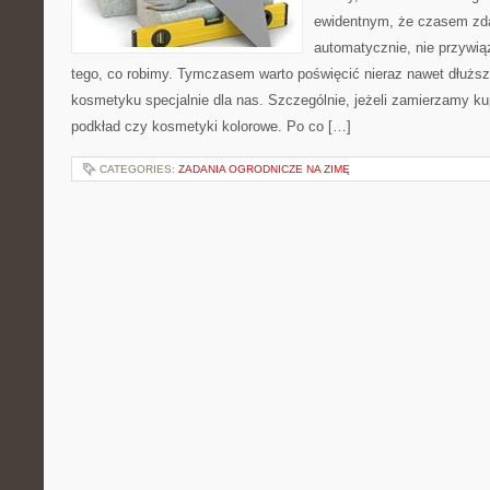
ewidentnym, że czasem zda
automatycznie, nie przywią
tego, co robimy. Tymczasem warto poświęcić nieraz nawet dłuższ
kosmetyku specjalnie dla nas. Szczególnie, jeżeli zamierzamy ku
podkład czy kosmetyki kolorowe. Po co […]
CATEGORIES:
ZADANIA OGRODNICZE NA ZIMĘ