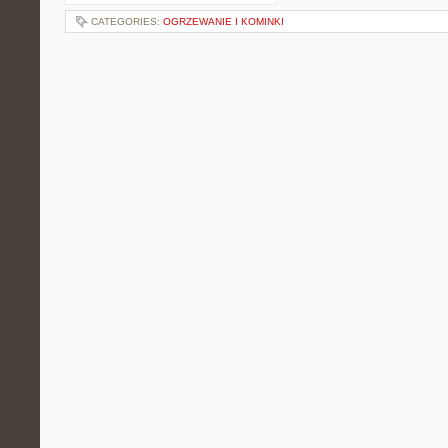
CATEGORIES:
OGRZEWANIE I KOMINKI