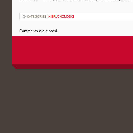
CATEGORIES:
NIERUCHOMOŚCI
Comments are closed.