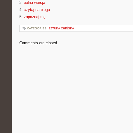
3.
pełna wersja
4.
czytaj na blogu
5.
zapoznaj się
CATEGORIES:
SZTUKA CHIŃSKA
Comments are closed.