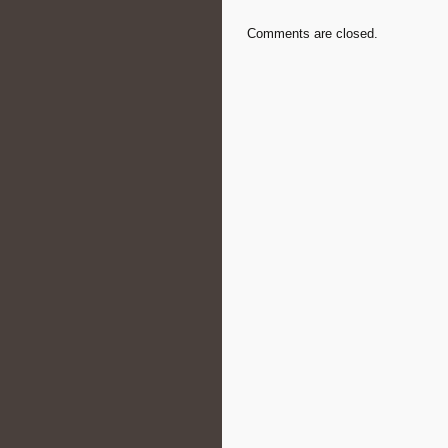
Comments are closed.