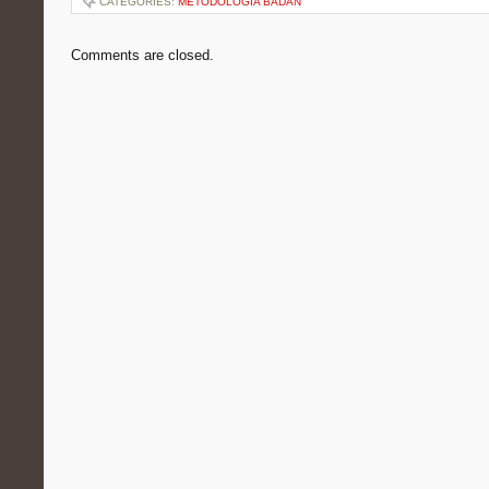
CATEGORIES:
METODOLOGIA BADAŃ
Comments are closed.