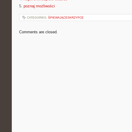
5.
poznaj możliwości
CATEGORIES:
ŚPIEWAJĄCESKRZYPCE
Comments are closed.