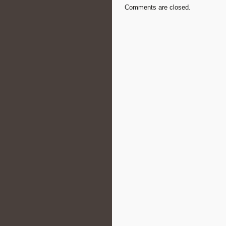
Comments are closed.